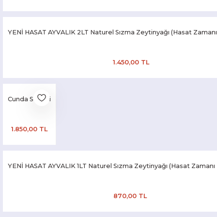
YENİ HASAT AYVALIK 2LT Naturel Sızma Zeytinyağı (Hasat Zamanı
1.450,00 TL
Cunda Sepeti
1.850,00 TL
YENİ HASAT AYVALIK 1LT Naturel Sızma Zeytinyağı (Hasat Zamanı
870,00 TL