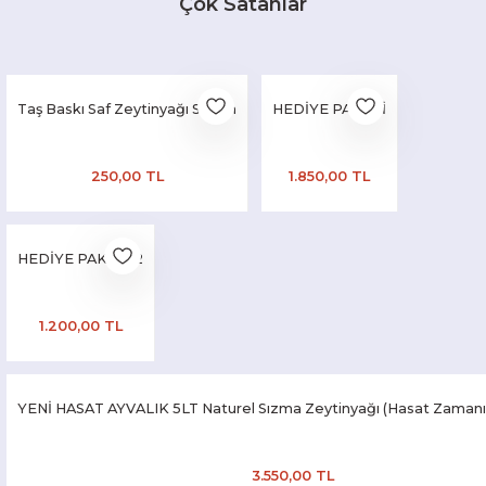
Çok Satanlar
Taş Baskı Saf Zeytinyağı Sabun
HEDİYE PAKETİ
250,00 TL
1.850,00 TL
HEDİYE PAKETİ 2
1.200,00 TL
YENİ HASAT AYVALIK 5LT Naturel Sızma Zeytinyağı (Hasat Zamanı
3.550,00 TL